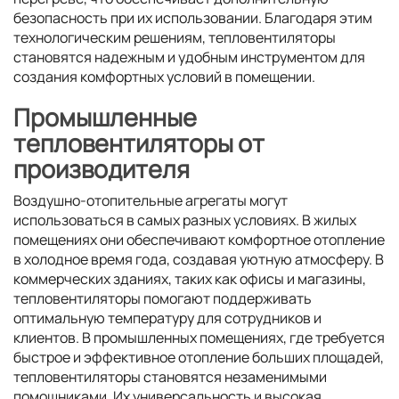
безопасность при их использовании. Благодаря этим
технологическим решениям, тепловентиляторы
становятся надежным и удобным инструментом для
создания комфортных условий в помещении.
Промышленные
тепловентиляторы от
производителя
Воздушно-отопительные агрегаты могут
использоваться в самых разных условиях. В жилых
помещениях они обеспечивают комфортное отопление
в холодное время года, создавая уютную атмосферу. В
коммерческих зданиях, таких как офисы и магазины,
тепловентиляторы помогают поддерживать
оптимальную температуру для сотрудников и
клиентов. В промышленных помещениях, где требуется
быстрое и эффективное отопление больших площадей,
тепловентиляторы становятся незаменимыми
помощниками. Их универсальность и высокая