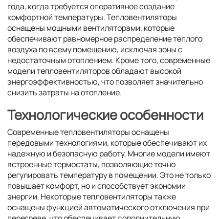
года, когда требуется оперативное создание
комфортной температуры. Тепловентиляторы
оснащены мощными вентиляторами, которые
обеспечивают равномерное распределение теплого
воздуха по всему помещению, исключая зоны с
недостаточным отоплением. Кроме того, современные
модели тепловентиляторов обладают высокой
энергоэффективностью, что позволяет значительно
снизить затраты на отопление.
Технологические особенности
Современные тепловентиляторы оснащены
передовыми технологиями, которые обеспечивают их
надежную и безопасную работу. Многие модели имеют
встроенные термостаты, позволяющие точно
регулировать температуру в помещении. Это не только
повышает комфорт, но и способствует экономии
энергии. Некоторые тепловентиляторы также
оснащены функцией автоматического отключения при
перегреве, что обеспечивает дополнительную