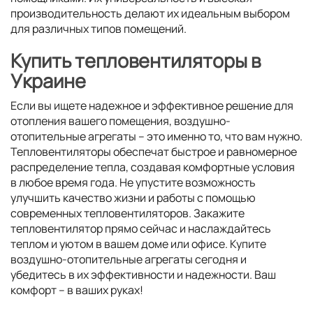
производительность делают их идеальным выбором
для различных типов помещений.
Купить тепловентиляторы в
Украине
Если вы ищете надежное и эффективное решение для
отопления вашего помещения, воздушно-
отопительные агрегаты – это именно то, что вам нужно.
Тепловентиляторы обеспечат быстрое и равномерное
распределение тепла, создавая комфортные условия
в любое время года. Не упустите возможность
улучшить качество жизни и работы с помощью
современных тепловентиляторов. Закажите
тепловентилятор прямо сейчас и наслаждайтесь
теплом и уютом в вашем доме или офисе. Купите
воздушно-отопительные агрегаты сегодня и
убедитесь в их эффективности и надежности. Ваш
комфорт – в ваших руках!