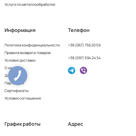
Услуги по металлообработке
Информация
Телефон
Политика конфиденциальности
+38 (067) 756 20 59
Правила возврата товаров
+38 (097) 594 24 54
Условия доставки
О нас
Доставка
Партнерам
Сертификаты
Условия соглашения
График работы
Адрес