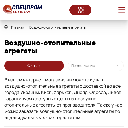
Главная
Воздушно-отопительные агрегаты
Воздушно-отопительные
агрегаты
Фильтр
В нашем интернет-магазине вы можете купить
воздушно-отопительные агрегаты с доставкой во все
города Украины: Киев, Харьков, Днепр, Одесса, Львов.
Гарантируем доступные цены на воздушно-
отопительные агрегаты от производителя. Также у нас
можно заказать воздушно-отопительные агрегаты по
индивидуальным характеристикам.