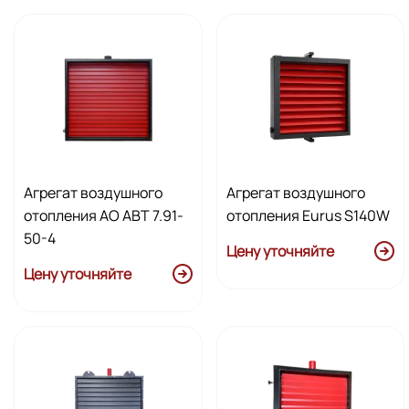
Агрегат воздушного
Агрегат воздушного
отопления AО АВТ 7.91-
отопления Eurus S140W
50-4
Цену уточняйте
Цену уточняйте