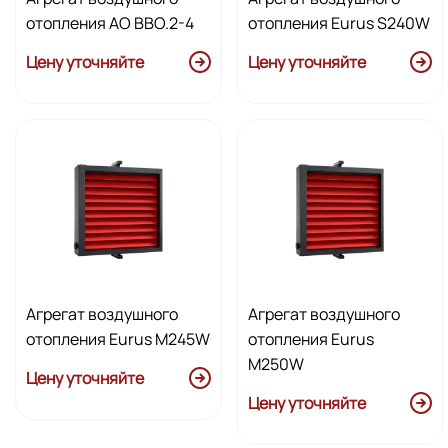
отопления AО ВВО.2-4
отопления Eurus S240W
Цену уточняйте
Цену уточняйте
Агрегат воздушного
Агрегат воздушного
отопления Eurus M245W
отопления Eurus
M250W
Цену уточняйте
Цену уточняйте