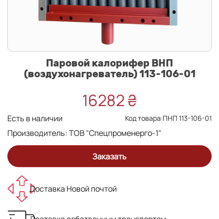
Паровой калорифер ВНП
(воздухонагреватель) 113-106-01
16282 ₴
Есть в наличии
Код товара:ПНП 113-106-01
Производитель:
ТОВ "Спецпроменерго-1"
Заказать
Доставка Новой почтой