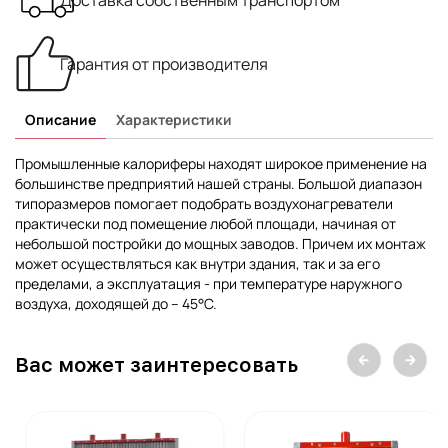
Доставка собственным транспортом
Гарантия от производителя
Описание
Характеристики
Промышленные калориферы находят широкое применение на
большинстве предприятий нашей страны. Большой диапазон
типоразмеров помогает подобрать воздухонагреватели
практически под помещение любой площади, начиная от
небольшой постройки до мощных заводов. Причем их монтаж
может осуществляться как внутри здания, так и за его
пределами, а эксплуатация - при температуре наружного
воздуха, доходящей до – 45°С.
Вас может заинтересовать