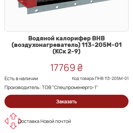
Водяной калорифер ВНВ
(воздухонагреватель) 113-205М-01
(КСк 2-9)
17769 ₴
Есть в наличии
Код товара:ПНВ 113-205М-01
Производитель:
ТОВ "Спецпроменерго-1"
Заказать
Доставка Новой почтой