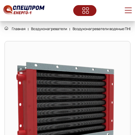
Главная
Воздухонагреватели
Воздухонагреватели водяные ПНВ