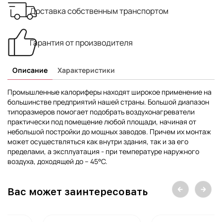
Доставка собственным транспортом
Гарантия от производителя
Описание
Характеристики
Промышленные калориферы находят широкое применение на
большинстве предприятий нашей страны. Большой диапазон
типоразмеров помогает подобрать воздухонагреватели
практически под помещение любой площади, начиная от
небольшой постройки до мощных заводов. Причем их монтаж
может осуществляться как внутри здания, так и за его
пределами, а эксплуатация - при температуре наружного
воздуха, доходящей до – 45°С.
Вас может заинтересовать