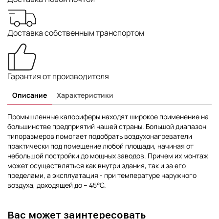
Доставка собственным транспортом
Гарантия от производителя
Описание
Характеристики
Промышленные калориферы находят широкое применение на
большинстве предприятий нашей страны. Большой диапазон
типоразмеров помогает подобрать воздухонагреватели
практически под помещение любой площади, начиная от
небольшой постройки до мощных заводов. Причем их монтаж
может осуществляться как внутри здания, так и за его
пределами, а эксплуатация - при температуре наружного
воздуха, доходящей до – 45°С.
Вас может заинтересовать