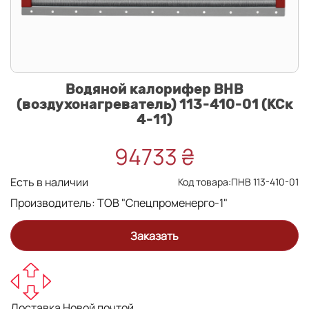
Водяной калорифер ВНВ
(воздухонагреватель) 113-410-01 (КСк
4-11)
94733 ₴
Есть в наличии
Код товара:ПНВ 113-410-01
Производитель:
ТОВ "Спецпроменерго-1"
Заказать
Доставка Новой почтой