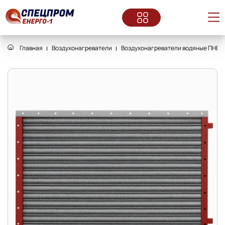
Главная
Воздухонагреватели
Воздухонагреватели водяные ПНВ