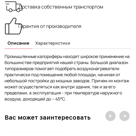
Доставка собственным транспортом
Гарантия от производителя
Описание
Характеристики
Промышленные калориферы находят широкое применение на
большинстве предприятий нашей страны. Большой диапазон
типоразмеров помогает подобрать воздухонагреватели
практически под помещение любой площади, начиная от
небольшой постройки до мощных заводов. Причем их монтаж
может осуществляться как внутри здания, так и за его
пределами, а эксплуатация - при температуре наружного
воздуха, доходящей до – 45°С.
Вас может заинтересовать