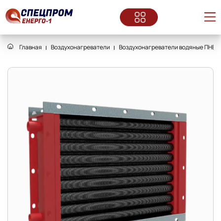
Главная
Воздухонагреватели
Воздухонагреватели водяные ПНВ