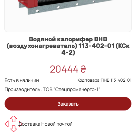
Водяной калорифер ВНВ
(воздухонагреватель) 113-402-01 (КСк
4-2)
20444 ₴
Есть в наличии
Код товара:ПНВ 113-402-01
Производитель:
ТОВ "Спецпроменерго-1"
Заказать
Доставка Новой почтой