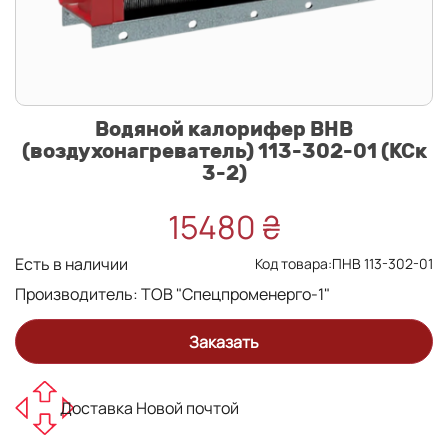
Водяной калорифер ВНВ
(воздухонагреватель) 113-302-01 (КСк
3-2)
15480 ₴
Есть в наличии
Код товара:ПНВ 113-302-01
Производитель:
ТОВ "Спецпроменерго-1"
Заказать
Доставка Новой почтой