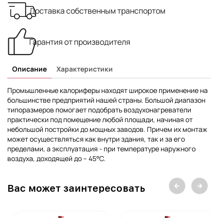
Доставка собственным транспортом
Гарантия от производителя
Описание
Характеристики
Промышленные калориферы находят широкое применение на
большинстве предприятий нашей страны. Большой диапазон
типоразмеров помогает подобрать воздухонагреватели
практически под помещение любой площади, начиная от
небольшой постройки до мощных заводов. Причем их монтаж
может осуществляться как внутри здания, так и за его
пределами, а эксплуатация - при температуре наружного
воздуха, доходящей до – 45°С.
Вас может заинтересовать