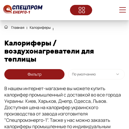
Главная
Калориферы
Калориферы /
воздухонагреватели для
теплицы
Фильтр
В нашем интернет-магазине вы можете купить
калорифер промышленный с доставкой во все города
Украины: Киев, Харьков, Днепр, Одесса, Львов.
Доступная цена на калорифер украинского
производства от завода изготовителя
"Спецпромэнерго-1". Также у нас можно заказать
калориферы промышленные по индивидуальным