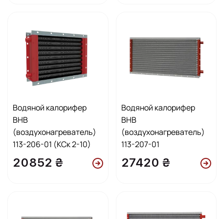
Водяной калорифер
Водяной калорифер
ВНВ
ВНВ
(воздухонагреватель)
(воздухонагреватель)
113-206-01 (КСк 2-10)
113-207-01
20852 ₴
27420 ₴