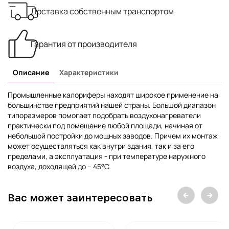
Доставка собственным транспортом
Гарантия от производителя
Описание
Характеристики
Промышленные калориферы находят широкое применение на
большинстве предприятий нашей страны. Большой диапазон
типоразмеров помогает подобрать воздухонагреватели
практически под помещение любой площади, начиная от
небольшой постройки до мощных заводов. Причем их монтаж
может осуществляться как внутри здания, так и за его
пределами, а эксплуатация - при температуре наружного
воздуха, доходящей до – 45°С.
Вас может заинтересовать