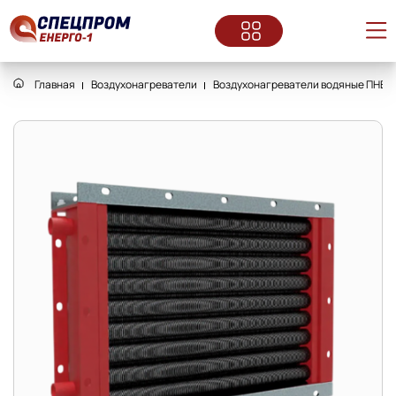
Главная
Воздухонагреватели
Воздухонагреватели водяные ПНВ