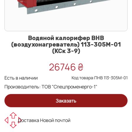
Водяной калорифер ВНВ
(воздухонагреватель) 113-305М-01
(КСк 3-9)
26746 ₴
Есть в наличии
Код товара:ПНВ 113-305М-01
Производитель:
ТОВ "Спецпроменерго-1"
Заказать
Доставка Новой почтой