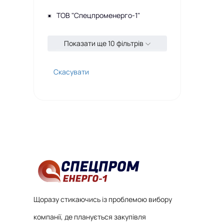
ТОВ "Спецпроменерго-1"
Показати ще 10 фільтрів
Скасувати
Щоразу стикаючись із проблемою вибору
компанії, де планується закупівля