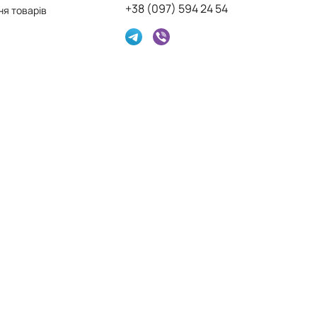
+38 (097) 594 24 54
я товарів