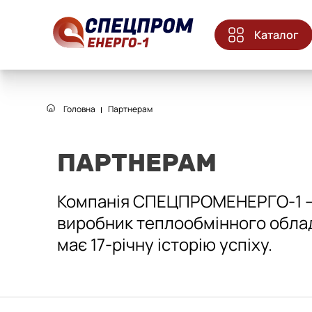
Каталог
Головна
Партнерам
ПАРТНЕРАМ
Компанія СПЕЦПРОМЕНЕРГО-1 –
виробник теплообмінного обладн
має 17-річну історію успіху.