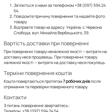
Зв'яжіться з нами за телефоном +38 (097) 594 24
54.
Повідомте причину повернення та надайте фото
товару.
Відправте товар на адресу: Україна, с.Червона
Слобода, вул. Михайла Вербицького, 39.
Вартість доставки при поверненні
При поверненні товару неналежної якості — витрати на
доставку несе продавець. При поверненні товару
належної якості — витрати на доставку несе покупець.
Терміни повернення коштів
Кошти повертаються протягом
7 робочих днів
після
отримання та перевірки поверненого товару.
Контакти
З питань повернення звертайтесь:
Телефон: +38 (097) 594 24 54