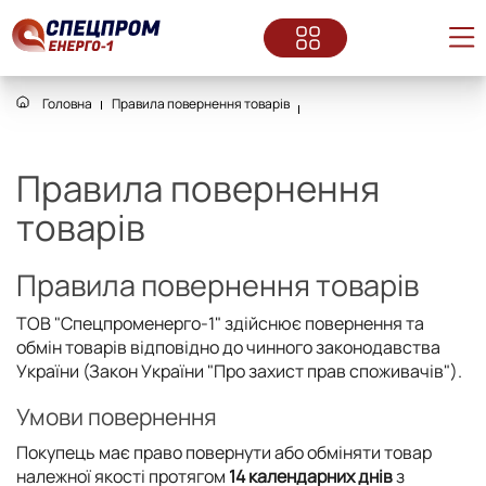
Головна
Правила повернення товарів
Правила повернення
товарів
Правила повернення товарів
ТОВ "Спецпроменерго-1" здійснює повернення та
обмін товарів відповідно до чинного законодавства
України (Закон України "Про захист прав споживачів").
Умови повернення
Покупець має право повернути або обміняти товар
належної якості протягом
14 календарних днів
з