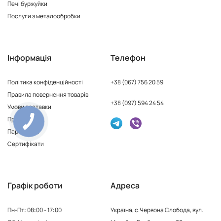
Печі буржуйки
Послуги з металообробки
Інформація
Телефон
Політика конфіденційності
+38 (067) 756 20 59
Правила повернення товарів
+38 (097) 594 24 54
Умови доставки
Про нас
Партнерам
Сертифікати
Графік роботи
Адреса
Пн-Пт: 08:00 - 17:00
Україна, с.Червона Слобода, вул.