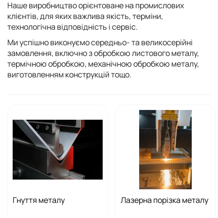
Наше виробництво орієнтоване на промислових
клієнтів, для яких важлива якість, терміни,
технологічна відповідність і сервіс.
Ми успішно виконуємо середньо- та великосерійні
замовлення, включно з обробкою листового металу,
термічною обробкою, механічною обробкою металу,
виготовленням конструкцій тощо.
Гнуття металу
Лазерна порізка металу