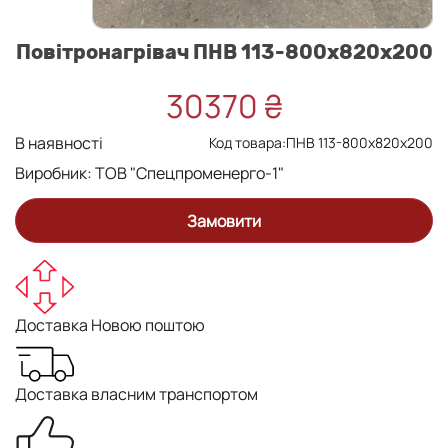
Повітронагрівач ПНВ 113-800x820x200
30370 ₴
В наявності
Код товара:ПНВ 113-800x820x200
Виробник:
ТОВ "Спецпроменерго-1"
Замовити
Доставка Новою поштою
Доставка власним транспортом