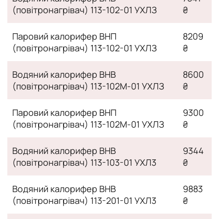
(повітронагрівач) 113-102-01 УХЛЗ
₴
Паровий калорифер ВНП
8209
(повітронагрівач) 113-102-01 УХЛЗ
₴
Водяний калорифер ВНВ
8600
(повітронагрівач) 113-102М-01 УХЛЗ
₴
Паровий калорифер ВНП
9300
(повітронагрівач) 113-102М-01 УХЛЗ
₴
Водяний калорифер ВНВ
9344
(повітронагрівач) 113-103-01 УХЛ3
₴
Водяний калорифер ВНВ
9883
(повітронагрівач) 113-201-01 УХЛ3
₴