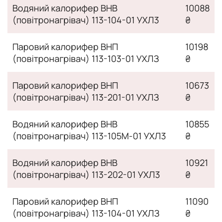
Водяний калорифер ВНВ
10088
(повітронагрівач) 113-104-01 УХЛ3
₴
Паровий калорифер ВНП
10198
(повітронагрівач) 113-103-01 УХЛЗ
₴
Паровий калорифер ВНП
10673
(повітронагрівач) 113-201-01 УХЛЗ
₴
Водяний калорифер ВНВ
10855
(повітронагрівач) 113-105M-01 УХЛ3
₴
Водяний калорифер ВНВ
10921
(повітронагрівач) 113-202-01 УХЛ3
₴
Паровий калорифер ВНП
11090
(повітронагрівач) 113-104-01 УХЛЗ
₴