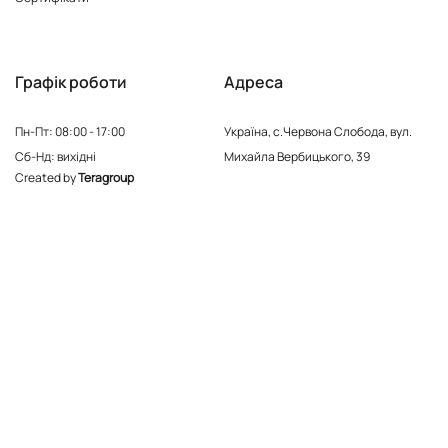
Графік роботи
Адреса
Пн-Пт: 08:00 - 17:00
Україна, с.Червона Слобода, вул.
Сб-Нд: вихідні
Михайла Вербицького, 39
Created by
Teragroup