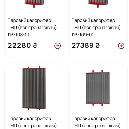
Паровий калорифер
Паровий калорифер
ПНП (повітронагрівач)
ПНП (повітронагрівач)
113-108-01
113-109-01
22280 ₴
27389 ₴
Паровий калорифер
Паровий калорифер
ПНП (повітронагрівач)
ПНП (повітронагрівач)