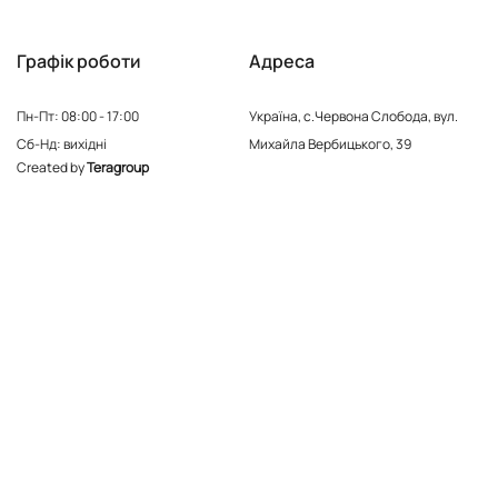
Графік роботи
Адреса
Пн-Пт: 08:00 - 17:00
Україна, с.Червона Слобода, вул.
Сб-Нд: вихідні
Михайла Вербицького, 39
Created by
Teragroup