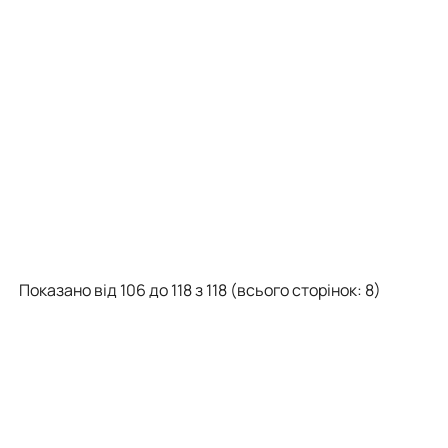
Показано від 106 до 118 з 118 (всього сторінок: 8)