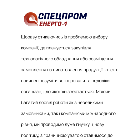
Щоразу стикаючись із проблемою вибору
компанії, де планується закупівля
технологічного обладнання або розміщення
замовлення на виготовлення продукції, клієнт
повинен розуміти всі переваги та недоліки
організації, до якої він звертається. Маючи
багатий досвід роботи як з невеликими
замовниками, так і компаніями міжнародного
рівня, ми проводимо дуже гнучку цінову
політику, з граничною увагою ставимося до